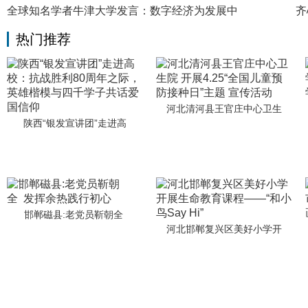
全球知名学者牛津大学发言：数字经济为发展中
齐
热门推荐
河北清河县王官庄中心卫生
陕西“银发宣讲团”走进高
邯郸磁县:老党员靳朝全
河北邯郸复兴区美好小学开