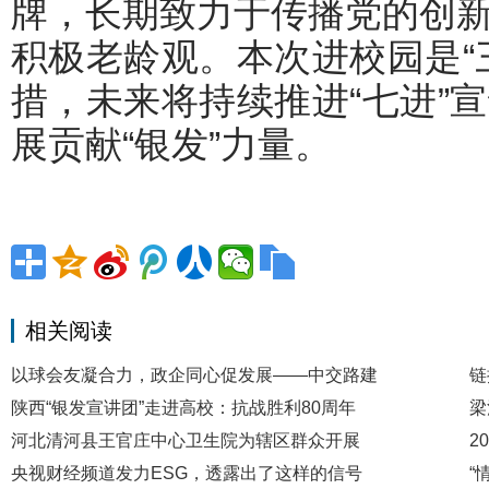
牌，长期致力于传播党的创
积极老龄观。本次进校园是“
措，未来将持续推进“七进”
展贡献“银发”力量。
相关阅读
以球会友凝合力，政企同心促发展——中交路建
链
陕西“银发宣讲团”走进高校：抗战胜利80周年
梁
河北清河县王官庄中心卫生院为辖区群众开展
2
央视财经频道发力ESG，透露出了这样的信号
“