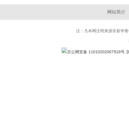
网站简介
注：凡本网注明来源非新华青
京公网安备 11010202007918号
京