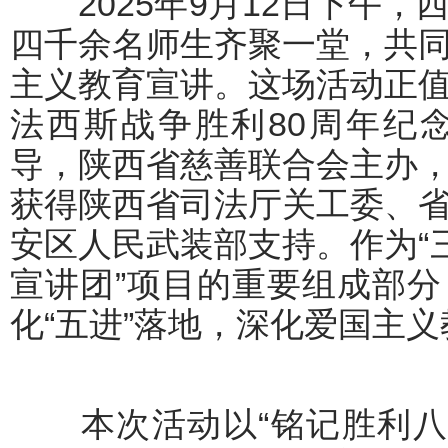
2025年9月12日下午，
四千余名师生齐聚一堂，共
主义教育宣讲。这场活动正
法西斯战争胜利80周年纪
导，陕西省慈善联合会主办
获得陕西省司法厅关工委、
安区人民武装部支持。作为“
宣讲团”项目的重要组成部
化“五进”落地，深化爱国主
本次活动以“铭记胜利八十