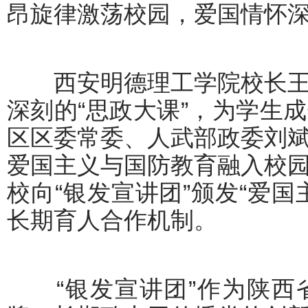
昂旋律激荡校园，爱国情怀
西安明德理工学院校长王
深刻的“思政大课”，为学生
区区委常委、人武部政委刘
爱国主义与国防教育融入校
校向“银发宣讲团”颁发“爱
长期育人合作机制。
“银发宣讲团”作为陕西